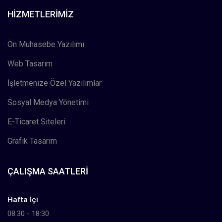
HIZMETLERIMIZ
Ön Muhasebe Yazılımı
Web Tasarım
İşletmenize Özel Yazılımlar
Sosyal Medya Yönetimi
E-Ticaret Siteleri
Grafik Tasarım
ÇALIŞMA SAATLERI
Hafta İçi
08:30 - 18:30